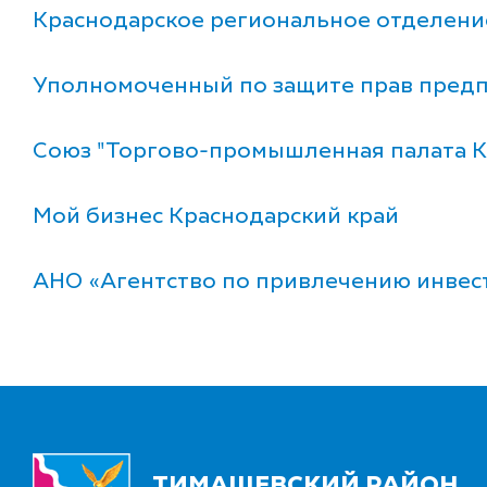
Краснодарское региональное отделени
Уполномоченный по защите прав предп
Союз "Торгово-промышленная палата К
Мой бизнес Краснодарский край
АНО «Агентство по привлечению инвес
ТИМАШЕВСКИЙ РАЙОН