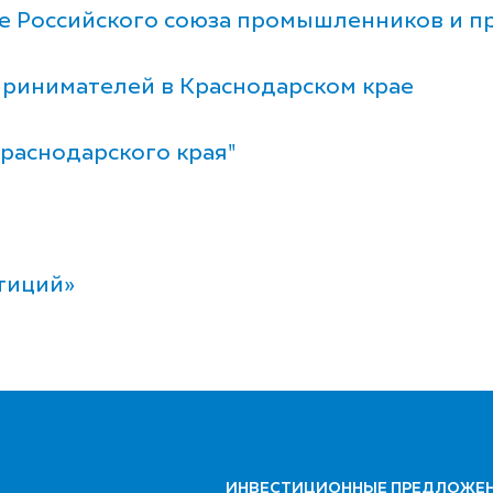
е Российского союза промышленников и п
ринимателей в Краснодарском крае
раснодарского края"
тиций»
ИНВЕСТИЦИОННЫЕ ПРЕДЛОЖЕ