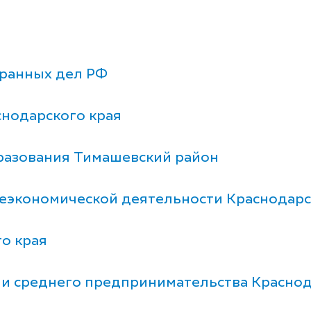
ранных дел РФ
нодарского края
разования Тимашевский район
неэкономической деятельности Краснодарс
о края
и среднего предпринимательства Краснод