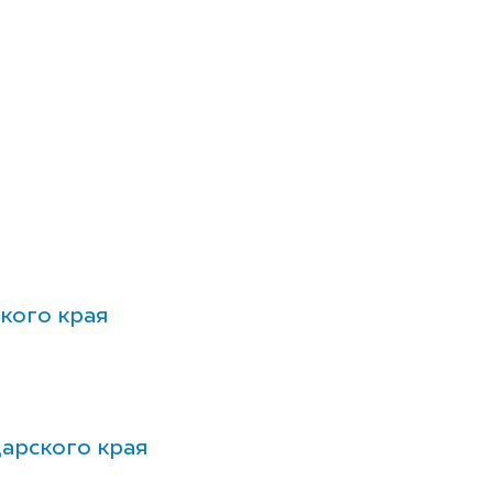
кого края
арского края