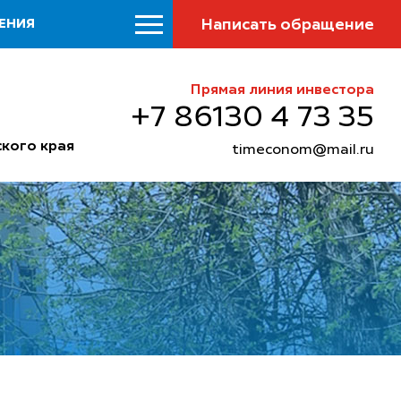
Написать обращение
ЕНИЯ
Прямая линия инвестора
+7 86130 4 73 35
кого края
timeconom@mail.ru