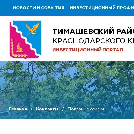
НОВОСТИ И СОБЫТИЯ
ИНВЕСТИЦИОННЫЙ ПРОФ
ТИМАШЕВСКИЙ РАЙ
КРАСНОДАРСКОГО К
ИНВЕСТИЦИОННЫЙ ПОРТАЛ
Главная
Контакты
Полезные ссылки