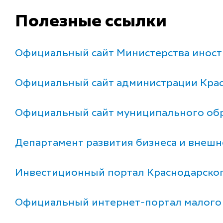
Полезные ссылки
Официальный сайт Министерства иност
Официальный сайт администрации Крас
Официальный сайт муниципального об
Департамент развития бизнеса и внеш
Инвестиционный портал Краснодарског
Официальный интернет-портал малого 