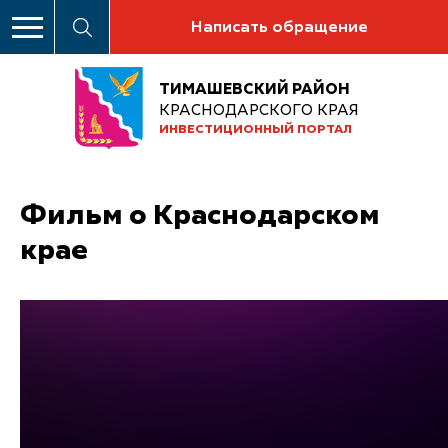
Написать обращение
ТИМАШЕВСКИЙ РАЙОН
КРАСНОДАРСКОГО КРАЯ
ИНВЕСТИЦИОННЫЙ ПОРТАЛ
Фильм о Краснодарском
крае