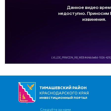
ТИМАШЕВСКИЙ РАЙОН
КРАСНОДАРСКОГО КРАЯ
ИНВЕСТИЦИОННЫЙ ПОРТАЛ
Следуйте за нами