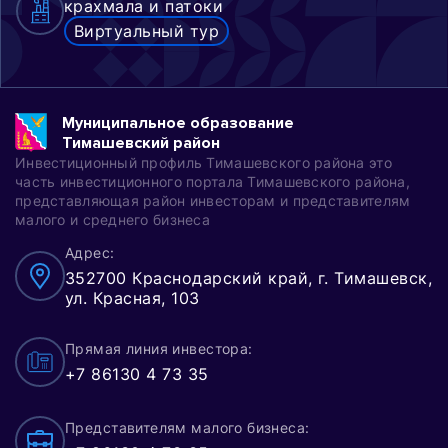
крахмала и патоки
Виртуальный тур
Муниципальное образование
Тимашевский район
Инвестиционный профиль Тимашевского района это
часть инвестиционного портала Тимашевского района,
представляющая район инвесторам и представителям
малого и среднего бизнеса
Адрес:
352700 Краснодарский край, г. Тимашевск,
ул. Красная, 103
Прямая линия инвестора:
+7 86130 4 73 35
Представителям малого бизнеса: