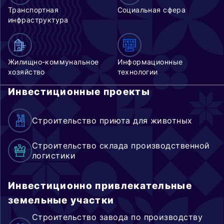
Транспортная
Социальная сфера
инфраструктура
Жилищно-коммунальное
Информационные
хозяйство
технологии
Инвестиционные проекты
Строительство приюта для животных
Строительство склада производственной
логистики
Инвестиционно привлекательные
земельные участки
Строительство завода по производству