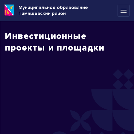
Муниципальное образование
Тимашевский район
Инвестиционные
проекты и площадки