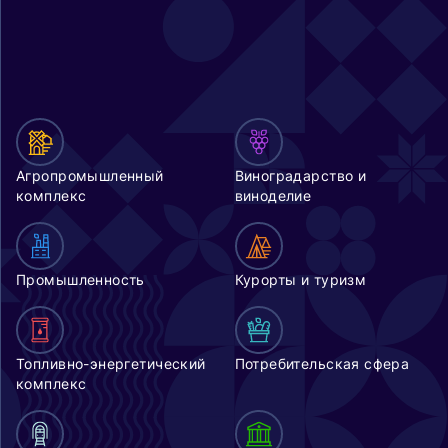
Агропромышленный
Виноградарство и
комплекс
виноделие
Промышленность
Курорты и туризм
Топливно-энергетический
Потребительская сфера
комплекс